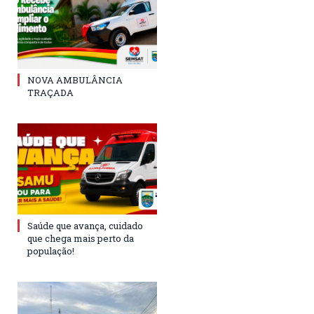
NOVA AMBULÂNCIA
TRAÇADA
Saúde que avança, cuidado
que chega mais perto da
população!