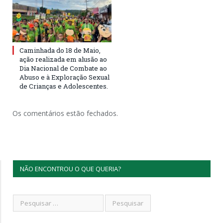
Caminhada do 18 de Maio,
ação realizada em alusão ao
Dia Nacional de Combate ao
Abuso e à Exploração Sexual
de Crianças e Adolescentes.
Os comentários estão fechados.
NÃO ENCONTROU O QUE QUERIA?