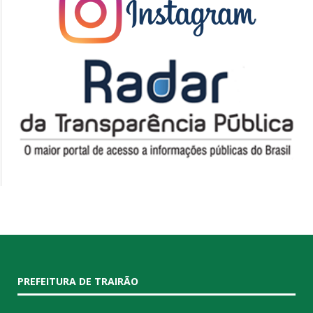
PREFEITURA DE TRAIRÃO