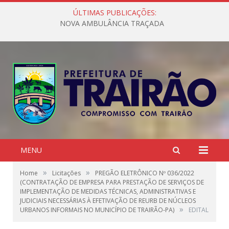
ÚLTIMAS PUBLICAÇÕES:
NOVA AMBULÂNCIA TRAÇADA
MENU
»
»
Home
Licitações
PREGÃO ELETRÔNICO Nº 036/2022
(CONTRATAÇÃO DE EMPRESA PARA PRESTAÇÃO DE SERVIÇOS DE
IMPLEMENTAÇÃO DE MEDIDAS TÉCNICAS, ADMINISTRATIVAS E
JUDICIAIS NECESSÁRIAS À EFETIVAÇÃO DE REURB DE NÚCLEOS
»
URBANOS INFORMAIS NO MUNICÍPIO DE TRAIRÃO-PA)
EDITAL