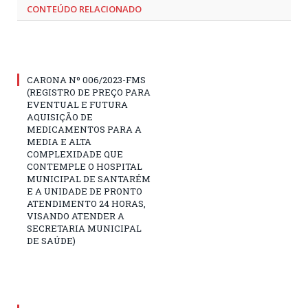
CONTEÚDO RELACIONADO
CARONA Nº 006/2023-FMS
(REGISTRO DE PREÇO PARA
EVENTUAL E FUTURA
AQUISIÇÃO DE
MEDICAMENTOS PARA A
MEDIA E ALTA
COMPLEXIDADE QUE
CONTEMPLE O HOSPITAL
MUNICIPAL DE SANTARÉM
E A UNIDADE DE PRONTO
ATENDIMENTO 24 HORAS,
VISANDO ATENDER A
SECRETARIA MUNICIPAL
DE SAÚDE)