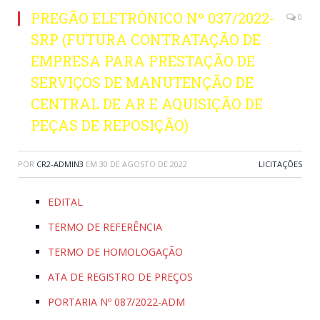
PREGÃO ELETRÔNICO Nº 037/2022-
0
SRP (FUTURA CONTRATAÇÃO DE
EMPRESA PARA PRESTAÇÃO DE
SERVIÇOS DE MANUTENÇÃO DE
CENTRAL DE AR E AQUISIÇÃO DE
PEÇAS DE REPOSIÇÃO)
POR
CR2-ADMIN3
EM
30 DE AGOSTO DE 2022
LICITAÇÕES
EDITAL
TERMO DE REFERÊNCIA
TERMO DE HOMOLOGAÇÃO
ATA DE REGISTRO DE PREÇOS
PORTARIA Nº 087/2022-ADM