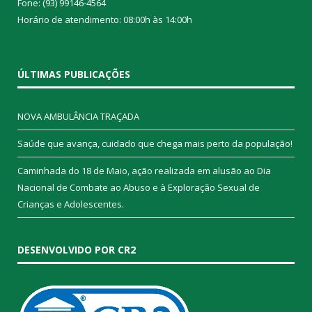
Fone: (93) 99146-4564
Horário de atendimento: 08:00h às 14:00h
ÚLTIMAS PUBLICAÇÕES
NOVA AMBULÂNCIA TRAÇADA
Saúde que avança, cuidado que chega mais perto da população!
Caminhada do 18 de Maio, ação realizada em alusão ao Dia
Nacional de Combate ao Abuso e à Exploração Sexual de
Crianças e Adolescentes.
DESENVOLVIDO POR CR2