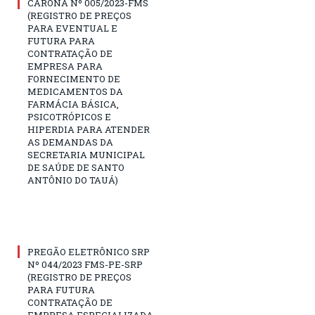
CARONA Nº 005/2023-FMS
(REGISTRO DE PREÇOS
PARA EVENTUAL E
FUTURA PARA
CONTRATAÇÃO DE
EMPRESA PARA
FORNECIMENTO DE
MEDICAMENTOS DA
FARMÁCIA BÁSICA,
PSICOTRÓPICOS E
HIPERDIA PARA ATENDER
AS DEMANDAS DA
SECRETARIA MUNICIPAL
DE SAÚDE DE SANTO
ANTÔNIO DO TAUÁ)
PREGÃO ELETRÔNICO SRP
Nº 044/2023 FMS-PE-SRP
(REGISTRO DE PREÇOS
PARA FUTURA
CONTRATAÇÃO DE