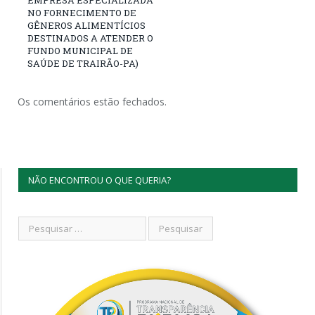
EMPRESA ESPECIALIZADA
NO FORNECIMENTO DE
GÊNEROS ALIMENTÍCIOS
DESTINADOS A ATENDER O
FUNDO MUNICIPAL DE
SAÚDE DE TRAIRÃO-PA)
Os comentários estão fechados.
NÃO ENCONTROU O QUE QUERIA?