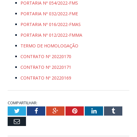
PORTARIA Nº 054/2022-FMS
PORTARIA Nº 032/2022-FME
PORTARIA Nº 016/2022-FMAS
PORTARIA Nº 012/2022-FMMA
TERMO DE HOMOLOGAÇÃO
CONTRATO Nº 20220170
CONTRATO Nº 20220171
CONTRATO Nº 20220169
COMPARTILHAR:
Twitter
Facebook
Google+
Pinterest
LinkedIn
Tumblr
Email