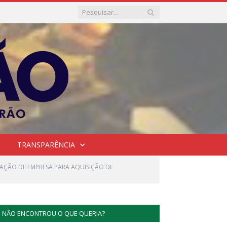
TRANSPARÊNCIA
TAÇÃO DE EMPRESA PARA AQUISIÇÃO DE
NÃO ENCONTROU O QUE QUERIA?