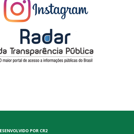
ESENVOLVIDO POR CR2