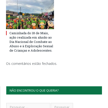
Caminhada do 18 de Maio,
ação realizada em alusão ao
Dia Nacional de Combate ao
Abuso e à Exploração Sexual
de Crianças e Adolescentes.
Os comentários estão fechados.
NÃO ENCONTROU O QUE QUERIA?