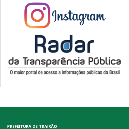
PREFEITURA DE TRAIRÃO