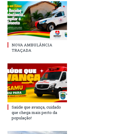
NOVA AMBULÂNCIA
TRAÇADA
Saúde que avança, cuidado
que chega mais perto da
população!