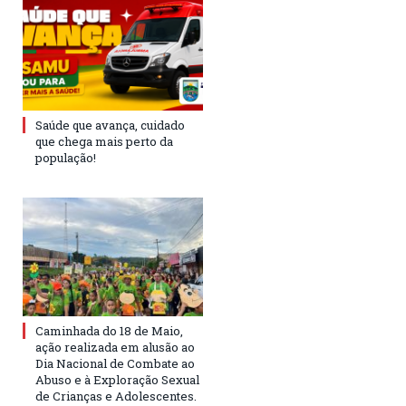
Saúde que avança, cuidado
que chega mais perto da
população!
Caminhada do 18 de Maio,
ação realizada em alusão ao
Dia Nacional de Combate ao
Abuso e à Exploração Sexual
de Crianças e Adolescentes.