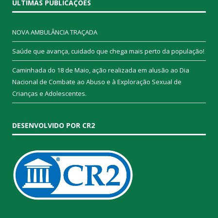
ÚLTIMAS PUBLICAÇÕES
NOVA AMBULÂNCIA TRAÇADA
Saúde que avança, cuidado que chega mais perto da população!
Caminhada do 18 de Maio, ação realizada em alusão ao Dia
Nacional de Combate ao Abuso e à Exploração Sexual de
Crianças e Adolescentes.
DESENVOLVIDO POR CR2