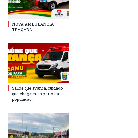
NOVA AMBULÂNCIA
TRAÇADA
Saúde que avança, cuidado
que chega mais perto da
população!