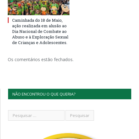
Caminhada do 18 de Maio,
ação realizada em alusão ao
Dia Nacional de Combate ao
Abuso e à Exploração Sexual
de Crianças e Adolescentes.
Os comentários estão fechados.
NÃO ENCONTROU O QUE QUERIA?