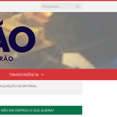
TRANSPARÊNCIA
 AQUISIÇÃO DE MATERIAL
NÃO ENCONTROU O QUE QUERIA?