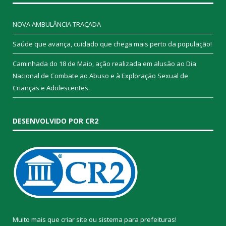
NOVA AMBULÂNCIA TRAÇADA
Saúde que avança, cuidado que chega mais perto da população!
Caminhada do 18 de Maio, ação realizada em alusão ao Dia
Nacional de Combate ao Abuso e à Exploração Sexual de
Crianças e Adolescentes.
DESENVOLVIDO POR CR2
Muito mais que
criar site
ou
sistema para prefeituras
!