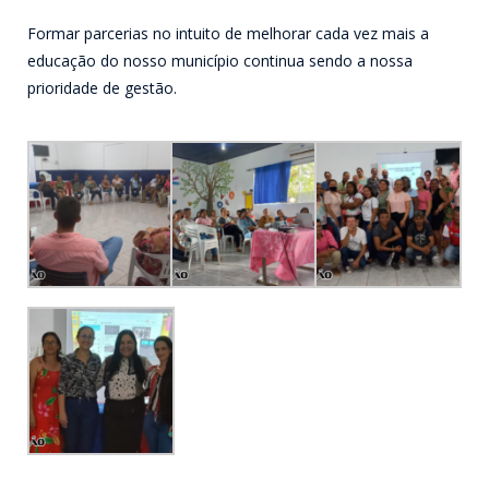
Formar parcerias no intuito de melhorar cada vez mais a
educação do nosso município continua sendo a nossa
prioridade de gestão.