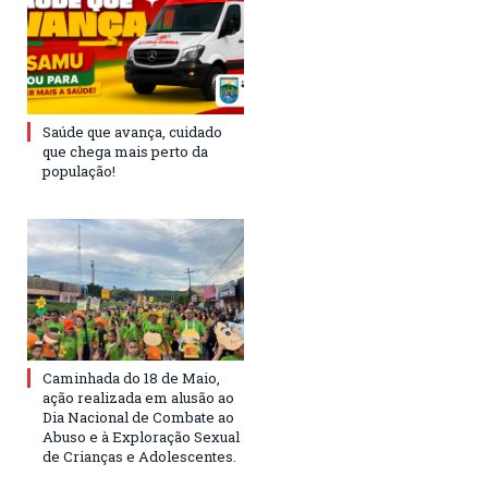
Saúde que avança, cuidado
que chega mais perto da
população!
Caminhada do 18 de Maio,
ação realizada em alusão ao
Dia Nacional de Combate ao
Abuso e à Exploração Sexual
de Crianças e Adolescentes.