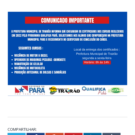
COMPARTILHAR: