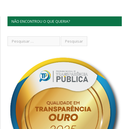
NÃO ENCONTROU O QUE QUERIA?