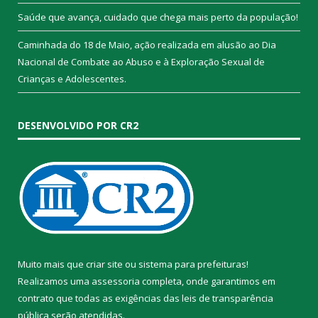
Saúde que avança, cuidado que chega mais perto da população!
Caminhada do 18 de Maio, ação realizada em alusão ao Dia
Nacional de Combate ao Abuso e à Exploração Sexual de
Crianças e Adolescentes.
DESENVOLVIDO POR CR2
Muito mais que
criar site
ou
sistema para prefeituras
!
Realizamos uma
assessoria
completa, onde garantimos em
contrato que todas as exigências das
leis de transparência
pública
serão atendidas.