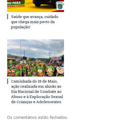
Saúde que avança, cuidado
que chega mais perto da
população!
Caminhada do 18 de Maio,
ação realizada em alusão ao
Dia Nacional de Combate ao
Abuso e à Exploração Sexual
de Crianças e Adolescentes.
Os comentários estão fechados.