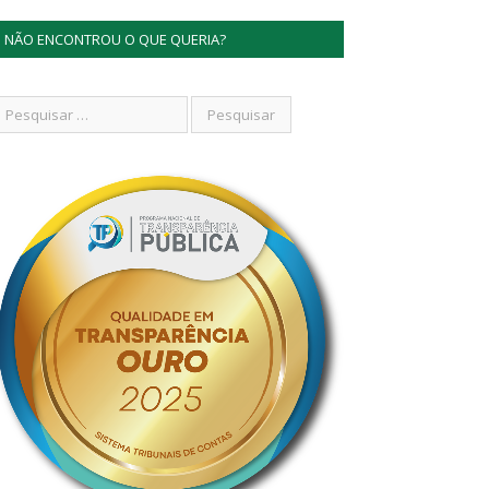
NÃO ENCONTROU O QUE QUERIA?