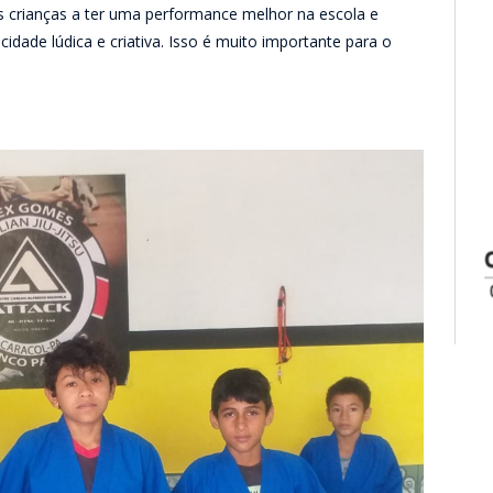
s crianças a ter uma performance melhor na escola e
cidade lúdica e criativa. Isso é muito importante para o