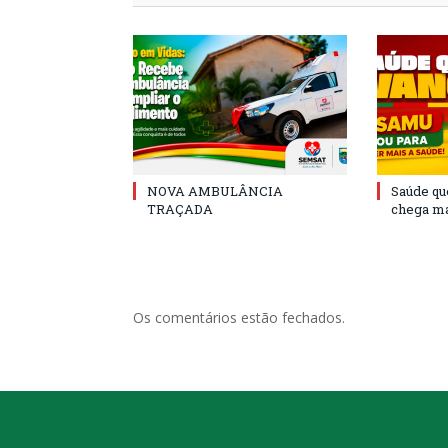
NOVA AMBULÂNCIA
Saúde qu
TRAÇADA
chega ma
Os comentários estão fechados.