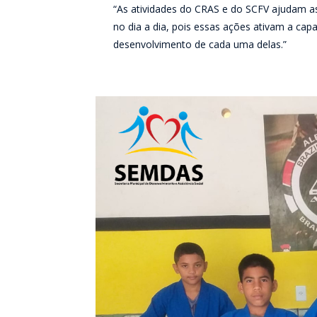
“As atividades do CRAS e do SCFV ajudam a
no dia a dia, pois essas ações ativam a capa
desenvolvimento de cada uma delas.”