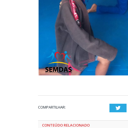
COMPARTILHAR:
Twi
CONTEÚDO RELACIONADO