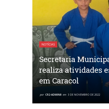
NOTÍCIAS
Secretaria Municipa
realiza atividades 
em Caracol
por
CR2-ADMIN8
em
3 DE NOVEMBRO DE 2022