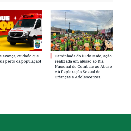
e avança, cuidado que
Caminhada do 18 de Maio, ação
is perto da população!
realizada em alusão ao Dia
Nacional de Combate ao Abuso
e à Exploração Sexual de
Crianças e Adolescentes.