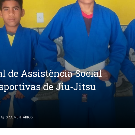
l de Assistência Social
esportivas de Jiu-Jitsu
0 COMENTÁRIOS