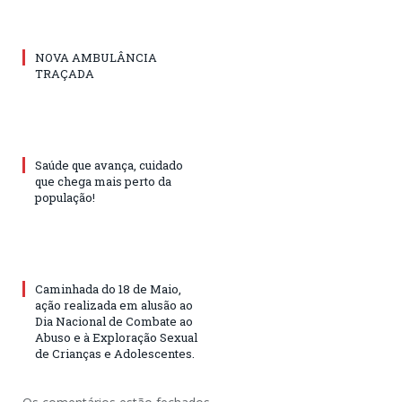
NOVA AMBULÂNCIA
TRAÇADA
Saúde que avança, cuidado
que chega mais perto da
população!
Caminhada do 18 de Maio,
ação realizada em alusão ao
Dia Nacional de Combate ao
Abuso e à Exploração Sexual
de Crianças e Adolescentes.