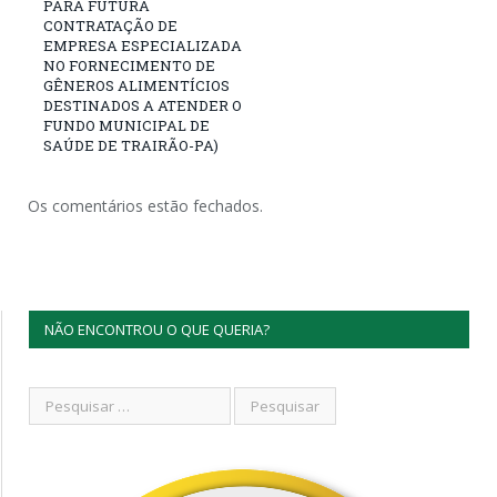
PARA FUTURA
CONTRATAÇÃO DE
EMPRESA ESPECIALIZADA
NO FORNECIMENTO DE
GÊNEROS ALIMENTÍCIOS
DESTINADOS A ATENDER O
FUNDO MUNICIPAL DE
SAÚDE DE TRAIRÃO-PA)
Os comentários estão fechados.
NÃO ENCONTROU O QUE QUERIA?