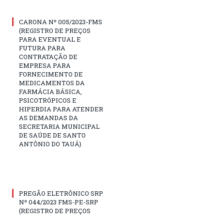
CARONA Nº 005/2023-FMS
(REGISTRO DE PREÇOS
PARA EVENTUAL E
FUTURA PARA
CONTRATAÇÃO DE
EMPRESA PARA
FORNECIMENTO DE
MEDICAMENTOS DA
FARMÁCIA BÁSICA,
PSICOTRÓPICOS E
HIPERDIA PARA ATENDER
AS DEMANDAS DA
SECRETARIA MUNICIPAL
DE SAÚDE DE SANTO
ANTÔNIO DO TAUÁ)
PREGÃO ELETRÔNICO SRP
Nº 044/2023 FMS-PE-SRP
(REGISTRO DE PREÇOS