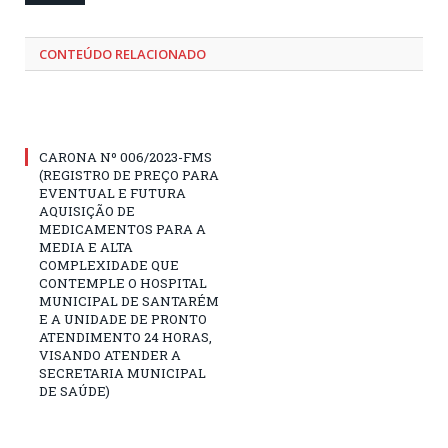
CONTEÚDO RELACIONADO
CARONA Nº 006/2023-FMS
(REGISTRO DE PREÇO PARA
EVENTUAL E FUTURA
AQUISIÇÃO DE
MEDICAMENTOS PARA A
MEDIA E ALTA
COMPLEXIDADE QUE
CONTEMPLE O HOSPITAL
MUNICIPAL DE SANTARÉM
E A UNIDADE DE PRONTO
ATENDIMENTO 24 HORAS,
VISANDO ATENDER A
SECRETARIA MUNICIPAL
DE SAÚDE)