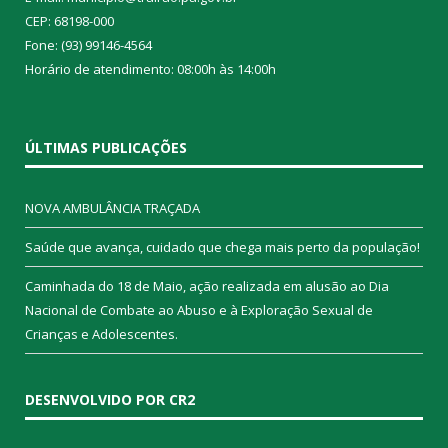
CEP: 68198-000
Fone: (93) 99146-4564
Horário de atendimento: 08:00h às 14:00h
ÚLTIMAS PUBLICAÇÕES
NOVA AMBULÂNCIA TRAÇADA
Saúde que avança, cuidado que chega mais perto da população!
Caminhada do 18 de Maio, ação realizada em alusão ao Dia
Nacional de Combate ao Abuso e à Exploração Sexual de
Crianças e Adolescentes.
DESENVOLVIDO POR CR2