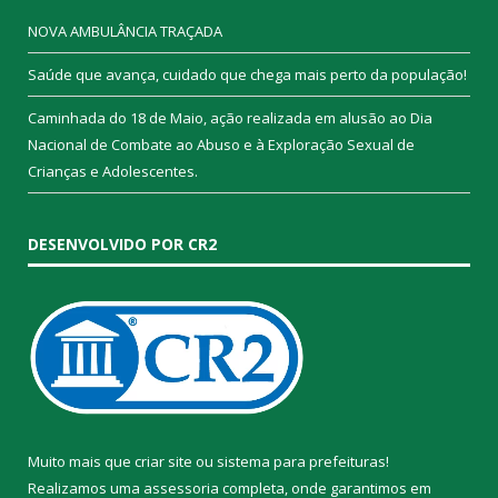
NOVA AMBULÂNCIA TRAÇADA
Saúde que avança, cuidado que chega mais perto da população!
Caminhada do 18 de Maio, ação realizada em alusão ao Dia
Nacional de Combate ao Abuso e à Exploração Sexual de
Crianças e Adolescentes.
DESENVOLVIDO POR CR2
Muito mais que
criar site
ou
sistema para prefeituras
!
Realizamos uma
assessoria
completa, onde garantimos em