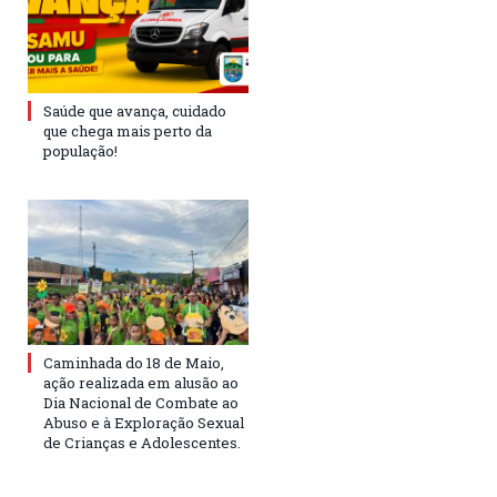
Saúde que avança, cuidado
que chega mais perto da
população!
Caminhada do 18 de Maio,
ação realizada em alusão ao
Dia Nacional de Combate ao
Abuso e à Exploração Sexual
de Crianças e Adolescentes.