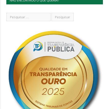
NÃO ENCONTROU O QUE QUERIA?