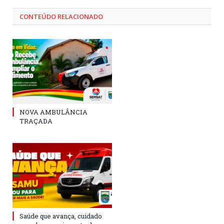
CONTEÚDO RELACIONADO
NOVA AMBULÂNCIA
TRAÇADA
Saúde que avança, cuidado