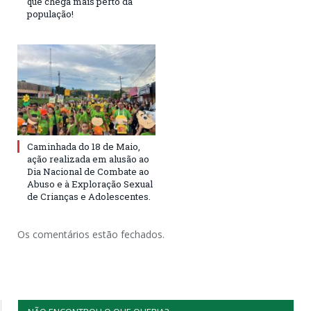
que chega mais perto da
população!
Caminhada do 18 de Maio,
ação realizada em alusão ao
Dia Nacional de Combate ao
Abuso e à Exploração Sexual
de Crianças e Adolescentes.
Os comentários estão fechados.