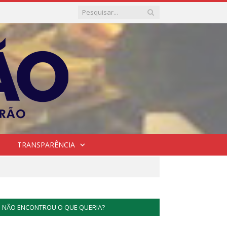
TRANSPARÊNCIA
NÃO ENCONTROU O QUE QUERIA?