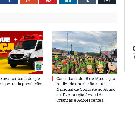
e avança, cuidado que
Caminhada do 18 de Maio, ação
is perto da população!
realizada em alusão ao Dia
Nacional de Combate ao Abuso
e à Exploração Sexual de
Crianças e Adolescentes.