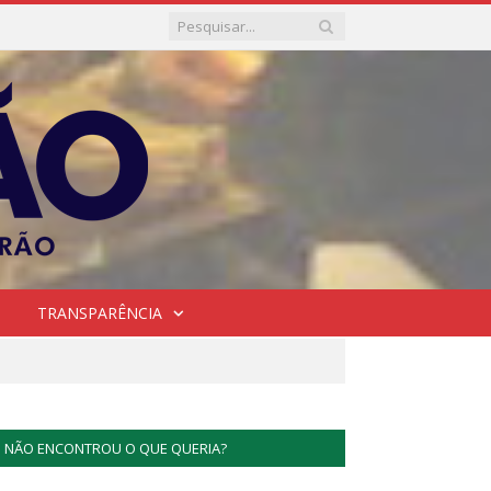
TRANSPARÊNCIA
NÃO ENCONTROU O QUE QUERIA?