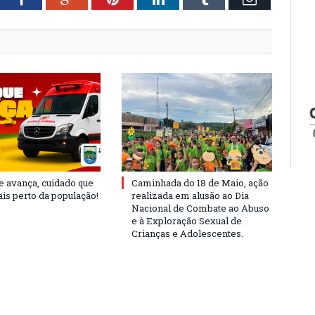
e avança, cuidado que
Caminhada do 18 de Maio, ação
is perto da população!
realizada em alusão ao Dia
Nacional de Combate ao Abuso
e à Exploração Sexual de
Crianças e Adolescentes.