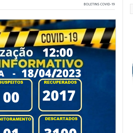
BOLETINS COVID-19