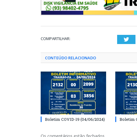
COMPARTILHAR:
Twi
CONTEÚDO RELACIONADO
Boletim COVID-19 (04/06/2024)
Boletim 
Os comentários estão fechados.