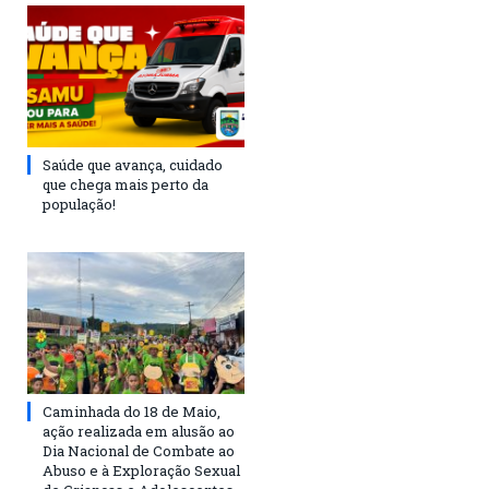
Saúde que avança, cuidado
que chega mais perto da
população!
Caminhada do 18 de Maio,
ação realizada em alusão ao
Dia Nacional de Combate ao
Abuso e à Exploração Sexual