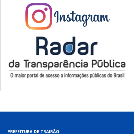
PREFEITURA DE TRAIRÃO