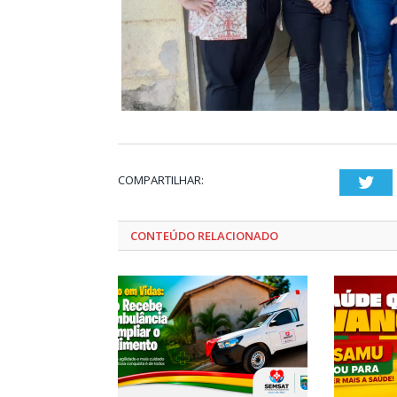
COMPARTILHAR:
Twi
CONTEÚDO RELACIONADO