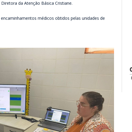
Diretora da Atenção Básica Cristiane.
s encaminhamentos médicos obtidos pelas unidades de