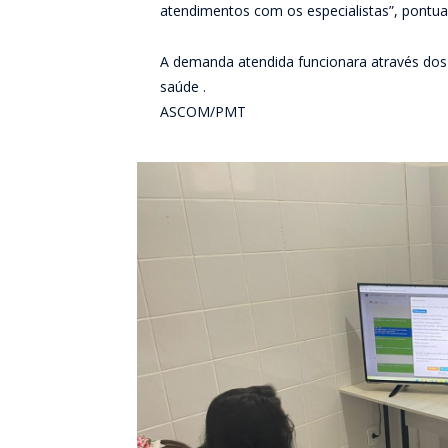
atendimentos com os especialistas”, pontua 
A demanda atendida funcionara através do
saúde .
ASCOM/PMT