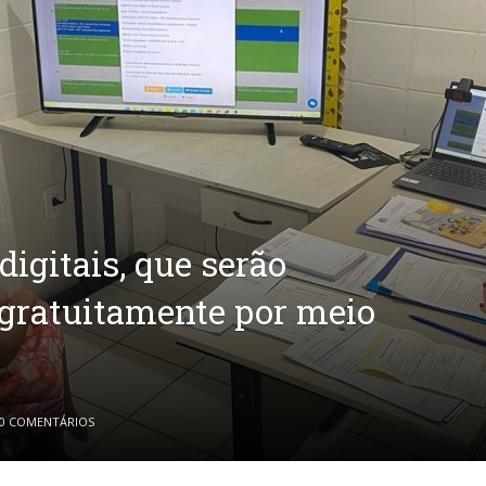
igitais, que serão
 gratuitamente por meio
0 COMENTÁRIOS