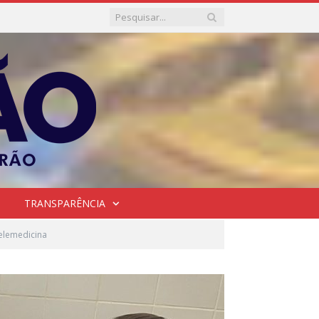
TRANSPARÊNCIA
Telemedicina