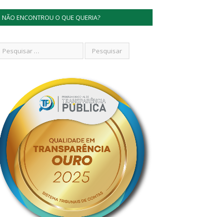
NÃO ENCONTROU O QUE QUERIA?