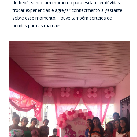
do bebê, sendo um momento para esclarecer dúvidas,
trocar experiências e agregar conhecimento à gestante
sobre esse momento. Houve também sorteios de
brindes para as mamães.