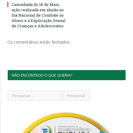
Caminhada do 18 de Maio,
ação realizada em alusão ao
Dia Nacional de Combate ao
Abuso e à Exploração Sexual
de Crianças e Adolescentes.
Os comentários estão fechados.
NÃO ENCONTROU O QUE QUERIA?