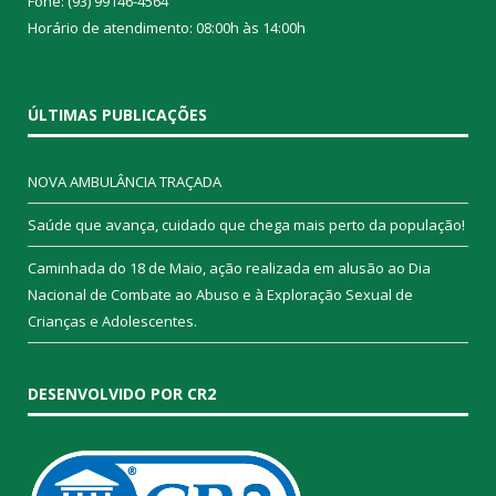
Fone: (93) 99146-4564
Horário de atendimento: 08:00h às 14:00h
ÚLTIMAS PUBLICAÇÕES
NOVA AMBULÂNCIA TRAÇADA
Saúde que avança, cuidado que chega mais perto da população!
Caminhada do 18 de Maio, ação realizada em alusão ao Dia
Nacional de Combate ao Abuso e à Exploração Sexual de
Crianças e Adolescentes.
DESENVOLVIDO POR CR2