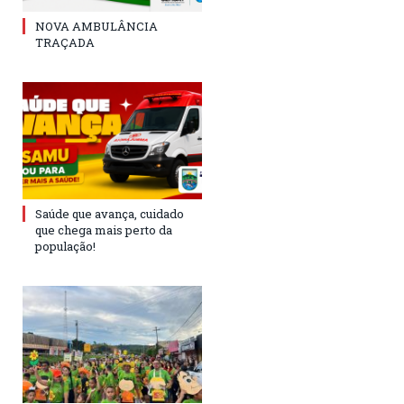
NOVA AMBULÂNCIA
TRAÇADA
Saúde que avança, cuidado
que chega mais perto da
população!