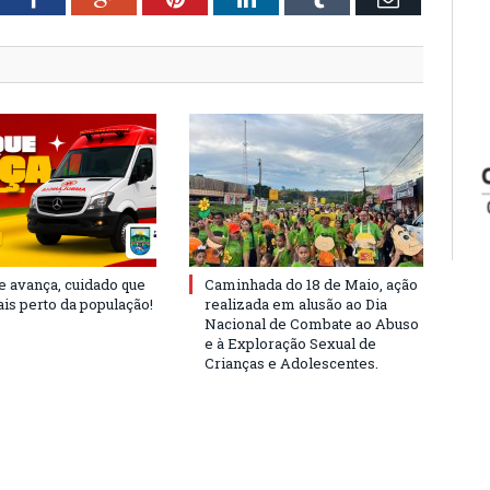
e avança, cuidado que
Caminhada do 18 de Maio, ação
is perto da população!
realizada em alusão ao Dia
Nacional de Combate ao Abuso
e à Exploração Sexual de
Crianças e Adolescentes.