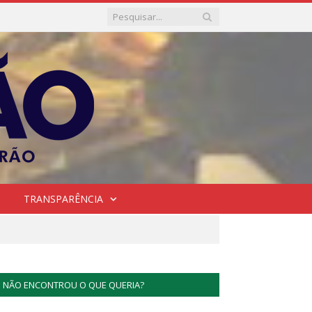
TRANSPARÊNCIA
NÃO ENCONTROU O QUE QUERIA?