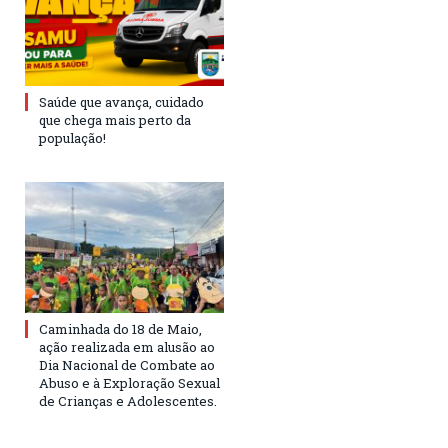
Saúde que avança, cuidado
que chega mais perto da
população!
Caminhada do 18 de Maio,
ação realizada em alusão ao
Dia Nacional de Combate ao
Abuso e à Exploração Sexual
de Crianças e Adolescentes.