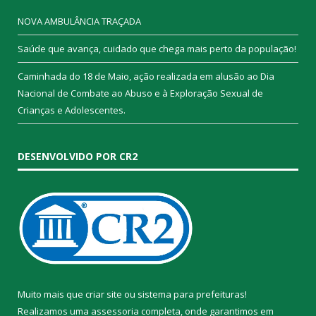
NOVA AMBULÂNCIA TRAÇADA
Saúde que avança, cuidado que chega mais perto da população!
Caminhada do 18 de Maio, ação realizada em alusão ao Dia
Nacional de Combate ao Abuso e à Exploração Sexual de
Crianças e Adolescentes.
DESENVOLVIDO POR CR2
Muito mais que
criar site
ou
sistema para prefeituras
!
Realizamos uma
assessoria
completa, onde garantimos em