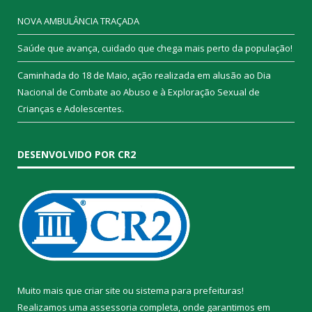
NOVA AMBULÂNCIA TRAÇADA
Saúde que avança, cuidado que chega mais perto da população!
Caminhada do 18 de Maio, ação realizada em alusão ao Dia
Nacional de Combate ao Abuso e à Exploração Sexual de
Crianças e Adolescentes.
DESENVOLVIDO POR CR2
Muito mais que
criar site
ou
sistema para prefeituras
!
Realizamos uma
assessoria
completa, onde garantimos em