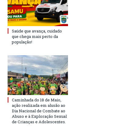
Saúde que avança, cuidado
que chega mais perto da
população!
Caminhada do 18 de Maio,
ação realizada em alusão ao
Dia Nacional de Combate ao
Abuso e à Exploração Sexual
de Crianças e Adolescentes.