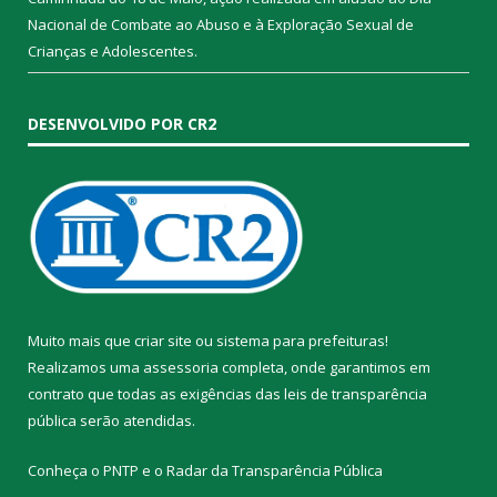
Nacional de Combate ao Abuso e à Exploração Sexual de
Crianças e Adolescentes.
DESENVOLVIDO POR CR2
Muito mais que
criar site
ou
sistema para prefeituras
!
Realizamos uma
assessoria
completa, onde garantimos em
contrato que todas as exigências das
leis de transparência
pública
serão atendidas.
Conheça o
PNTP
e o
Radar da Transparência Pública