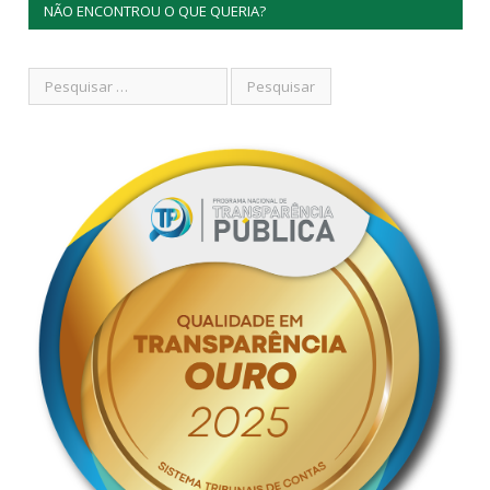
NÃO ENCONTROU O QUE QUERIA?