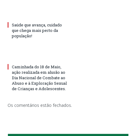
Saúde que avança, cuidado
que chega mais perto da
população!
Caminhada do 18 de Maio,
ação realizada em alusão ao
Dia Nacional de Combate ao
Abuso e à Exploração Sexual
de Crianças e Adolescentes.
Os comentários estão fechados.