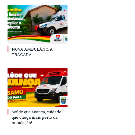
NOVA AMBULÂNCIA
TRAÇADA
Saúde que avança, cuidado
que chega mais perto da
população!