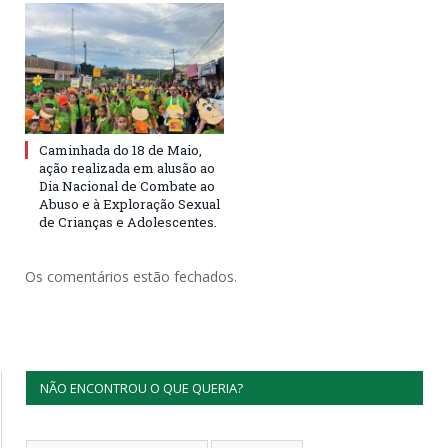
Caminhada do 18 de Maio,
ação realizada em alusão ao
Dia Nacional de Combate ao
Abuso e à Exploração Sexual
de Crianças e Adolescentes.
Os comentários estão fechados.
NÃO ENCONTROU O QUE QUERIA?