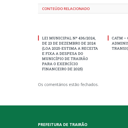
CONTEÚDO RELACIONADO
LEI MUNICIPAL Nº 436/2024,
CATM –
DE 23 DE DEZEMBRO DE 2024
ADMINI
(LOA 2025-ESTIMA A RECEITA
TRANSI
E FIXA A DESPESA DO
MUNICÍPIO DE TRAIRÃO
PARA O EXERCÍCIO
FINANCEIRO DE 2025)
Os comentários estão fechados.
PREFEITURA DE TRAIRÃO