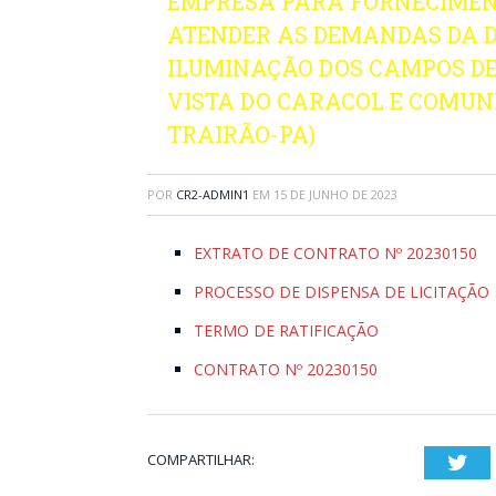
EMPRESA PARA FORNECIMEN
ATENDER AS DEMANDAS DA D
ILUMINAÇÃO DOS CAMPOS DE
VISTA DO CARACOL E COMUN
TRAIRÃO-PA)
POR
CR2-ADMIN1
EM
15 DE JUNHO DE 2023
EXTRATO DE CONTRATO Nº 20230150
PROCESSO DE DISPENSA DE LICITAÇÃO
TERMO DE RATIFICAÇÃO
CONTRATO Nº 20230150
COMPARTILHAR:
Twi