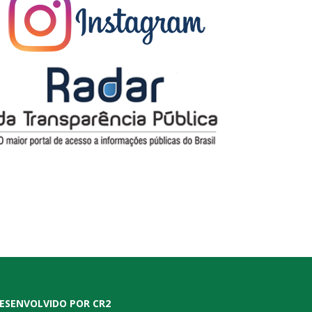
ESENVOLVIDO POR CR2