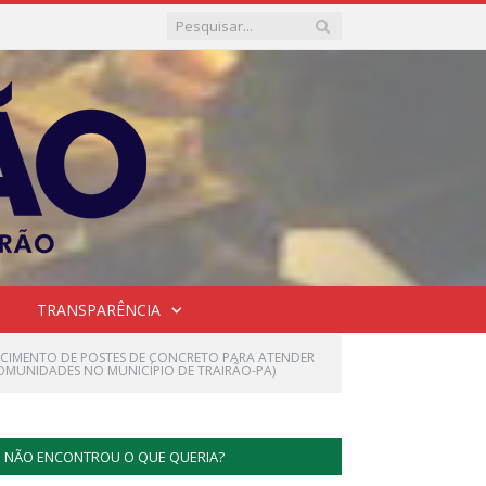
TRANSPARÊNCIA
ECIMENTO DE POSTES DE CONCRETO PARA ATENDER
OMUNIDADES NO MUNICÍPIO DE TRAIRÃO-PA)
NÃO ENCONTROU O QUE QUERIA?