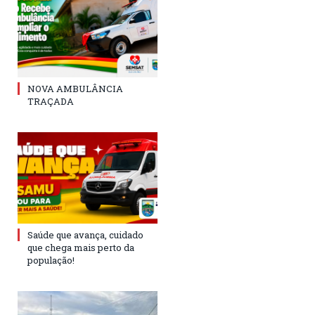
NOVA AMBULÂNCIA
TRAÇADA
Saúde que avança, cuidado
que chega mais perto da
população!