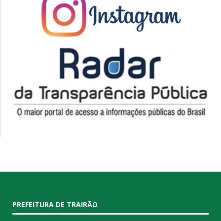
PREFEITURA DE TRAIRÃO