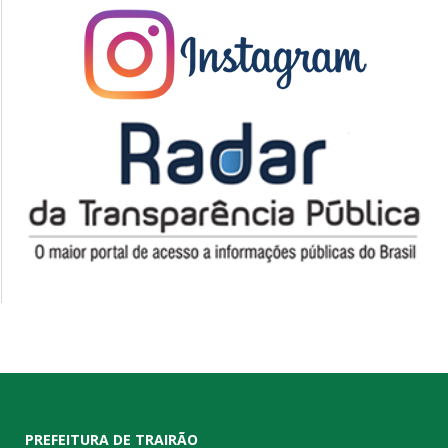
PREFEITURA DE TRAIRÃO