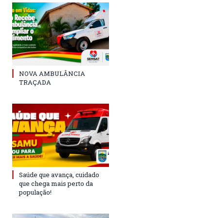
NOVA AMBULÂNCIA
TRAÇADA
Saúde que avança, cuidado
que chega mais perto da
população!