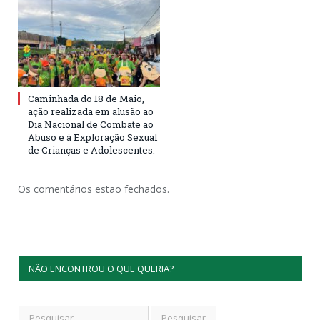
Caminhada do 18 de Maio,
ação realizada em alusão ao
Dia Nacional de Combate ao
Abuso e à Exploração Sexual
de Crianças e Adolescentes.
Os comentários estão fechados.
NÃO ENCONTROU O QUE QUERIA?