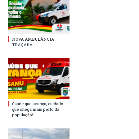
NOVA AMBULÂNCIA
TRAÇADA
Saúde que avança, cuidado
que chega mais perto da
população!