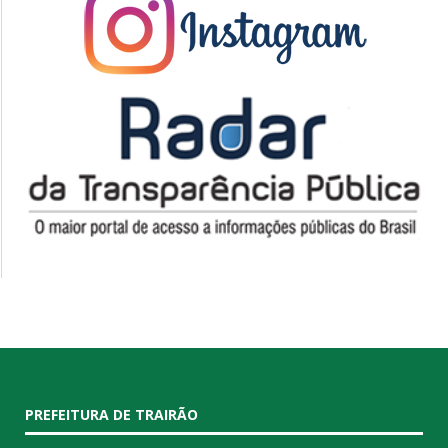
PREFEITURA DE TRAIRÃO