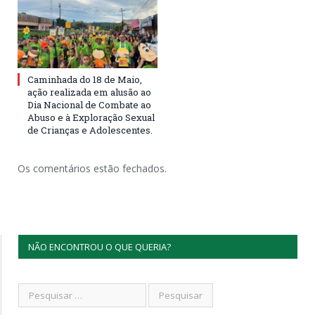
Caminhada do 18 de Maio,
ação realizada em alusão ao
Dia Nacional de Combate ao
Abuso e à Exploração Sexual
de Crianças e Adolescentes.
Os comentários estão fechados.
NÃO ENCONTROU O QUE QUERIA?