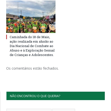
Caminhada do 18 de Maio,
ação realizada em alusão ao
Dia Nacional de Combate ao
Abuso e à Exploração Sexual
de Crianças e Adolescentes.
Os comentários estão fechados.
NÃO ENCONTROU O QUE QUERIA?