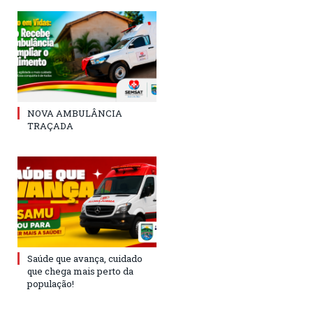
NOVA AMBULÂNCIA
TRAÇADA
Saúde que avança, cuidado
que chega mais perto da
população!