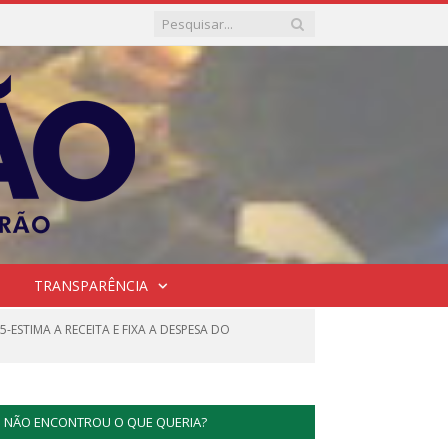
TRANSPARÊNCIA
5-ESTIMA A RECEITA E FIXA A DESPESA DO
NÃO ENCONTROU O QUE QUERIA?