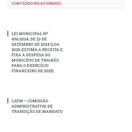
CONTEÚDO RELACIONADO
LEI MUNICIPAL Nº
436/2024, DE 23 DE
DEZEMBRO DE 2024 (LOA
2025-ESTIMA A RECEITA E
FIXA A DESPESA DO
MUNICÍPIO DE TRAIRÃO
PARA O EXERCÍCIO
FINANCEIRO DE 2025)
CATM – COMISSÃO
ADMINISTRATIVA DE
TRANSIÇÃO DE MANDATO