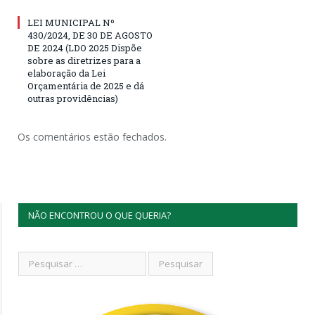
LEI MUNICIPAL Nº
430/2024, DE 30 DE AGOSTO
DE 2024 (LDO 2025 Dispõe
sobre as diretrizes para a
elaboração da Lei
Orçamentária de 2025 e dá
outras providências)
Os comentários estão fechados.
NÃO ENCONTROU O QUE QUERIA?