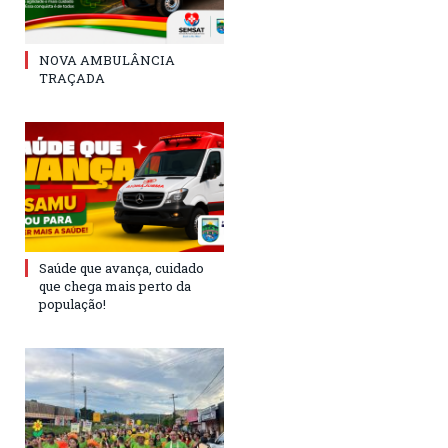
NOVA AMBULÂNCIA
TRAÇADA
Saúde que avança, cuidado
que chega mais perto da
população!