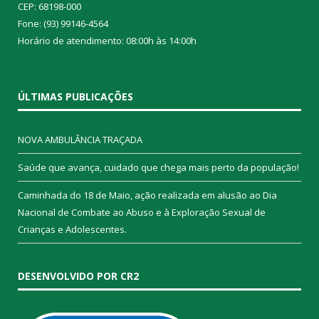
CEP: 68198-000
Fone: (93) 99146-4564
Horário de atendimento: 08:00h às 14:00h
ÚLTIMAS PUBLICAÇÕES
NOVA AMBULÂNCIA TRAÇADA
Saúde que avança, cuidado que chega mais perto da população!
Caminhada do 18 de Maio, ação realizada em alusão ao Dia
Nacional de Combate ao Abuso e à Exploração Sexual de
Crianças e Adolescentes.
DESENVOLVIDO POR CR2