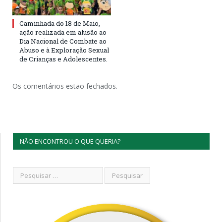
Caminhada do 18 de Maio,
ação realizada em alusão ao
Dia Nacional de Combate ao
Abuso e à Exploração Sexual
de Crianças e Adolescentes.
Os comentários estão fechados.
NÃO ENCONTROU O QUE QUERIA?