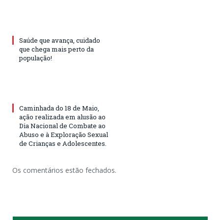
Saúde que avança, cuidado
que chega mais perto da
população!
Caminhada do 18 de Maio,
ação realizada em alusão ao
Dia Nacional de Combate ao
Abuso e à Exploração Sexual
de Crianças e Adolescentes.
Os comentários estão fechados.