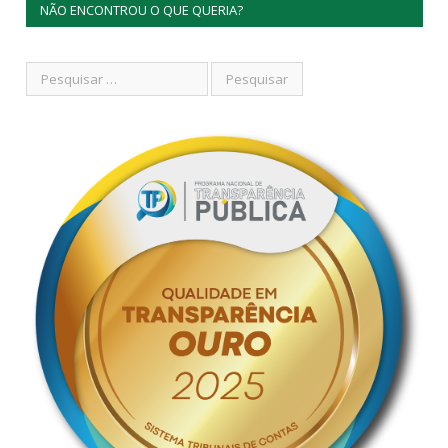
NÃO ENCONTROU O QUE QUERIA?