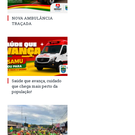
NOVA AMBULÂNCIA
TRAÇADA
Saúde que avança, cuidado
que chega mais perto da
população!