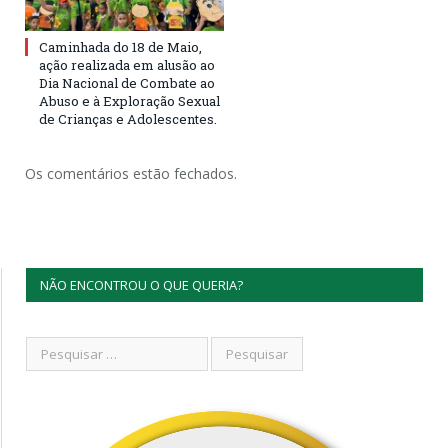
Caminhada do 18 de Maio,
ação realizada em alusão ao
Dia Nacional de Combate ao
Abuso e à Exploração Sexual
de Crianças e Adolescentes.
Os comentários estão fechados.
NÃO ENCONTROU O QUE QUERIA?