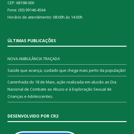
CEP: 68198-000
Fone: (93) 99146-4564
Horário de atendimento: 08:00h às 14:00h
ÚLTIMAS PUBLICAÇÕES
NOVA AMBULÂNCIA TRAÇADA
Saúde que avança, cuidado que chega mais perto da população!
Caminhada do 18 de Maio, ação realizada em alusão ao Dia
Nacional de Combate ao Abuso e à Exploração Sexual de
Crianças e Adolescentes.
DESENVOLVIDO POR CR2