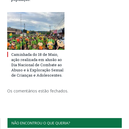
Caminhada do 18 de Maio,
ação realizada em alusão ao
Dia Nacional de Combate ao
Abuso e à Exploração Sexual
de Crianças e Adolescentes.
Os comentários estão fechados.
NÃO ENCONTROU O QUE QUERIA?