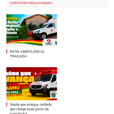
CONTEÚDO RELACIONADO
NOVA AMBULÂNCIA
TRAÇADA
Saúde que avança, cuidado
que chega mais perto da
população!