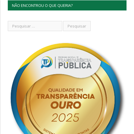
NÃO ENCONTROU O QUE QUERIA?