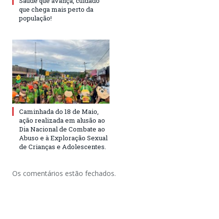
Saúde que avança, cuidado
que chega mais perto da
população!
Caminhada do 18 de Maio,
ação realizada em alusão ao
Dia Nacional de Combate ao
Abuso e à Exploração Sexual
de Crianças e Adolescentes.
Os comentários estão fechados.