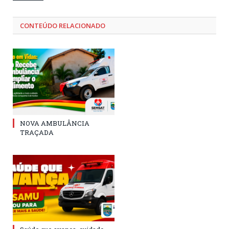
CONTEÚDO RELACIONADO
NOVA AMBULÂNCIA
TRAÇADA