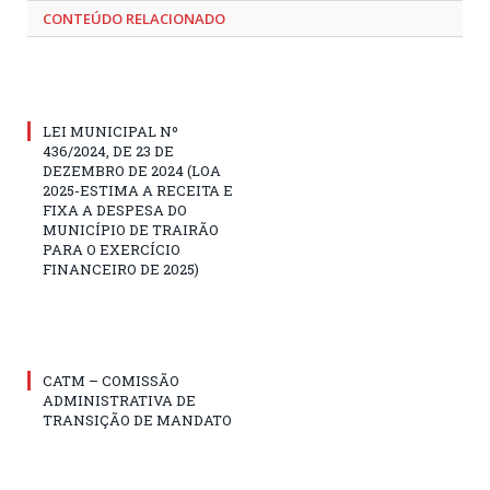
CONTEÚDO RELACIONADO
LEI MUNICIPAL Nº
436/2024, DE 23 DE
DEZEMBRO DE 2024 (LOA
2025-ESTIMA A RECEITA E
FIXA A DESPESA DO
MUNICÍPIO DE TRAIRÃO
PARA O EXERCÍCIO
FINANCEIRO DE 2025)
CATM – COMISSÃO
ADMINISTRATIVA DE
TRANSIÇÃO DE MANDATO