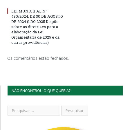
LEI MUNICIPAL Nº
430/2024, DE 30 DE AGOSTO
DE 2024 (LDO 2025 Dispõe
sobre as diretrizes para a
elaboração da Lei
Orçamentária de 2025 e dá
outras providências)
Os comentários estão fechados.
NÃO ENCONTROU O QUE QUERIA?