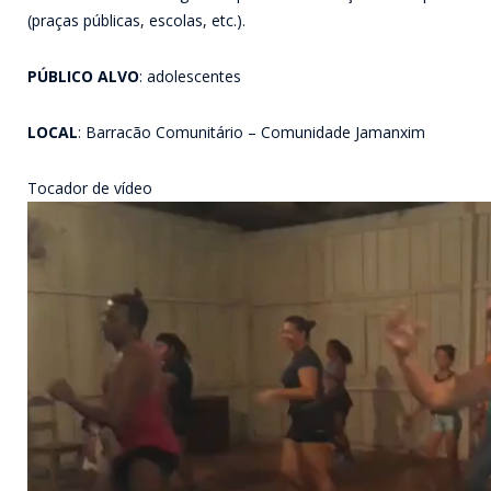
(praças públicas, escolas, etc.).
PÚBLICO ALVO
: adolescentes
LOCAL
: Barracão Comunitário – Comunidade Jamanxim
Tocador de vídeo