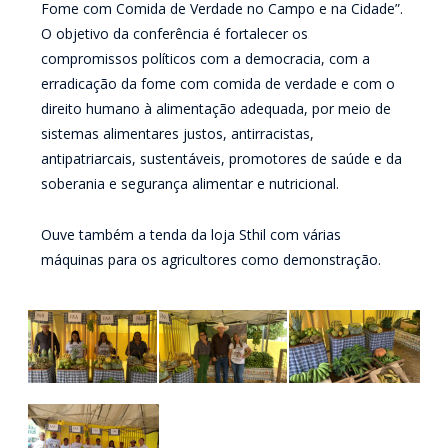
Fome com Comida de Verdade no Campo e na Cidade”.
O objetivo da conferência é fortalecer os
compromissos políticos com a democracia, com a
erradicação da fome com comida de verdade e com o
direito humano à alimentação adequada, por meio de
sistemas alimentares justos, antirracistas,
antipatriarcais, sustentáveis, promotores de saúde e da
soberania e segurança alimentar e nutricional.
Ouve também a tenda da loja Sthil com várias
máquinas para os agricultores como demonstração.