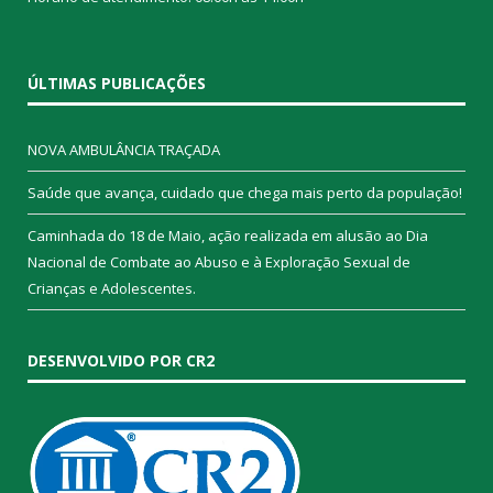
ÚLTIMAS PUBLICAÇÕES
NOVA AMBULÂNCIA TRAÇADA
Saúde que avança, cuidado que chega mais perto da população!
Caminhada do 18 de Maio, ação realizada em alusão ao Dia
Nacional de Combate ao Abuso e à Exploração Sexual de
Crianças e Adolescentes.
DESENVOLVIDO POR CR2