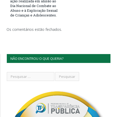
ação realizada em alusão ao
Dia Nacional de Combate ao
Abuso e à Exploração Sexual
de Crianças e Adolescentes.
Os comentários estão fechados.
NÃO ENCONTROU O QUE QUERIA?