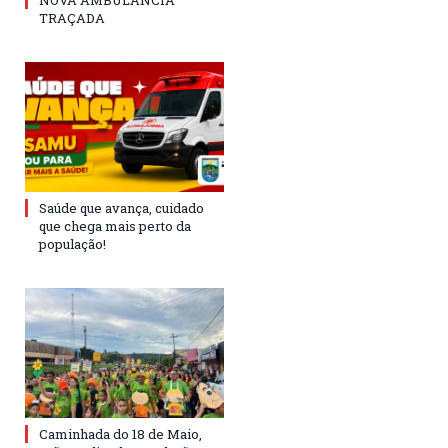
NOVA AMBULÂNCIA
TRAÇADA
Saúde que avança, cuidado
que chega mais perto da
população!
Caminhada do 18 de Maio,