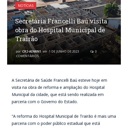
NOTÍCIAS
Secretária Francelli Baú visita
obra do Hospital Municipal de
Trairão
por
CR2-ADMIN1
em
1 DE JUNHO DE 2023
0
COMENTÁRIOS
A Secretária de Saúde Francelli Baú esteve hoje em
visita na obra de reforma e ampliação do Hospital
Municipal da cidade, que está sendo realizada em
parceria com o Governo do Estado.
“A reforma do Hospital Municipal de Trairão é mais uma
parceria com o poder público estadual que está