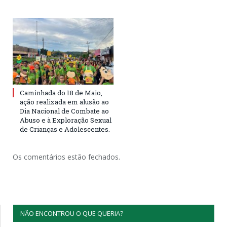
Caminhada do 18 de Maio,
ação realizada em alusão ao
Dia Nacional de Combate ao
Abuso e à Exploração Sexual
de Crianças e Adolescentes.
Os comentários estão fechados.
NÃO ENCONTROU O QUE QUERIA?