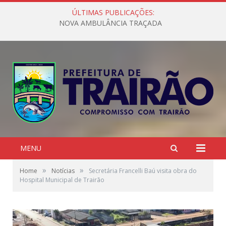
ÚLTIMAS PUBLICAÇÕES:
NOVA AMBULÂNCIA TRAÇADA
MENU
»
»
Home
Notícias
Secretária Francelli Baú visita obra do
Hospital Municipal de Trairão