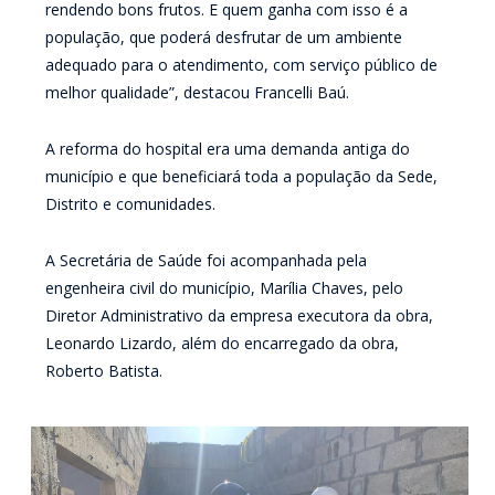
rendendo bons frutos. E quem ganha com isso é a
população, que poderá desfrutar de um ambiente
adequado para o atendimento, com serviço público de
melhor qualidade”, destacou Francelli Baú.
A reforma do hospital era uma demanda antiga do
município e que beneficiará toda a população da Sede,
Distrito e comunidades.
A Secretária de Saúde foi acompanhada pela
engenheira civil do município, Marília Chaves, pelo
Diretor Administrativo da empresa executora da obra,
Leonardo Lizardo, além do encarregado da obra,
Roberto Batista.