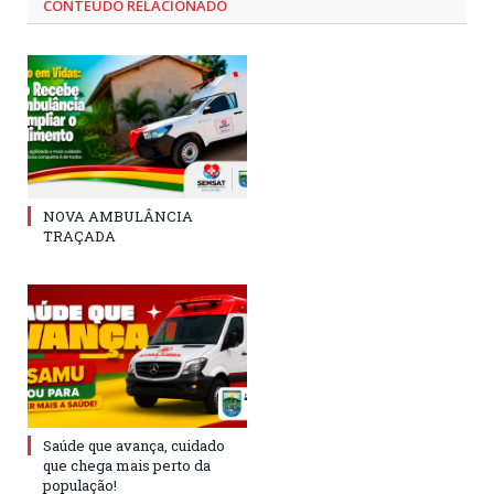
CONTEÚDO RELACIONADO
NOVA AMBULÂNCIA
TRAÇADA
Saúde que avança, cuidado
que chega mais perto da
população!