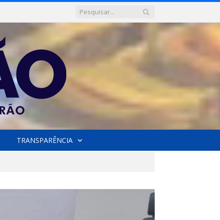
TRANSPARÊNCIA