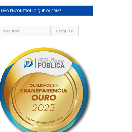
NÃO ENCONTROU O QUE QUERIA?