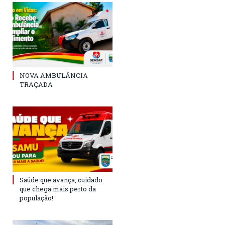
NOVA AMBULÂNCIA
TRAÇADA
Saúde que avança, cuidado
que chega mais perto da
população!