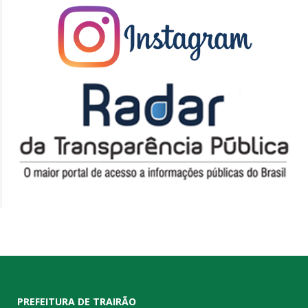
PREFEITURA DE TRAIRÃO