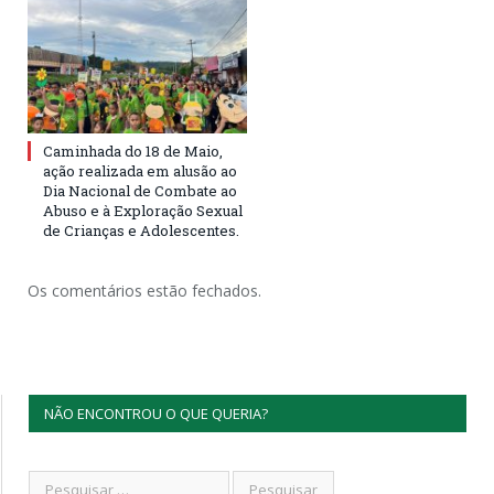
Caminhada do 18 de Maio,
ação realizada em alusão ao
Dia Nacional de Combate ao
Abuso e à Exploração Sexual
de Crianças e Adolescentes.
Os comentários estão fechados.
NÃO ENCONTROU O QUE QUERIA?