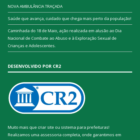
NOVA AMBULÂNCIA TRAÇADA
Saúde que avança, cuidado que chega mais perto da população!
Caminhada do 18 de Maio, ação realizada em alusão ao Dia
Nacional de Combate ao Abuso e à Exploração Sexual de
Crianças e Adolescentes.
DESENVOLVIDO POR CR2
Muito mais que
criar site
ou
sistema para prefeituras
!
Realizamos uma
assessoria
completa, onde garantimos em