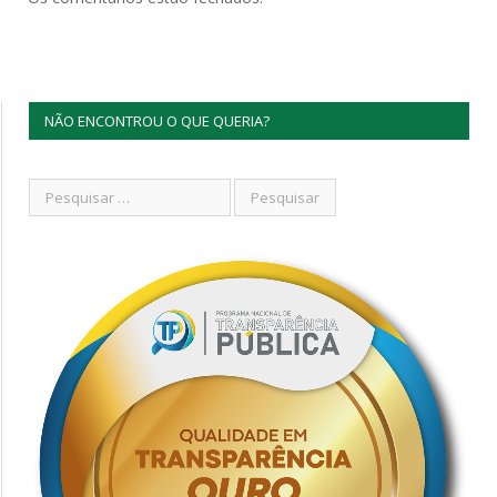
NÃO ENCONTROU O QUE QUERIA?