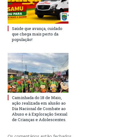
Saúde que avança, cuidado
que chega mais perto da
população!
Caminhada do 18 de Maio,
ação realizada em alusão ao
Dia Nacional de Combate ao
Abuso e à Exploração Sexual
de Crianças e Adolescentes.
Os comentários estão fechados.