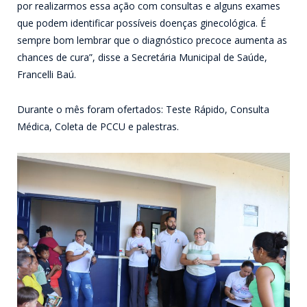
por realizarmos essa ação com consultas e alguns exames
que podem identificar possíveis doenças ginecológica. É
sempre bom lembrar que o diagnóstico precoce aumenta as
chances de cura”, disse a Secretária Municipal de Saúde,
Francelli Baú.
Durante o mês foram ofertados: Teste Rápido, Consulta
Médica, Coleta de PCCU e palestras.