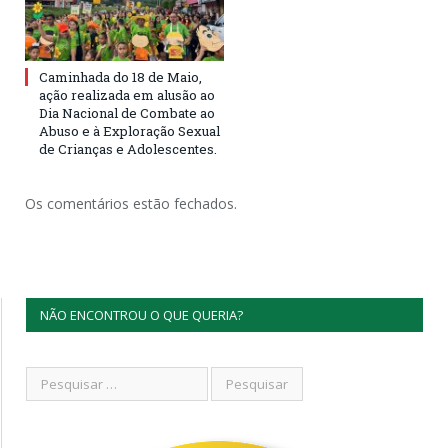
Caminhada do 18 de Maio,
ação realizada em alusão ao
Dia Nacional de Combate ao
Abuso e à Exploração Sexual
de Crianças e Adolescentes.
Os comentários estão fechados.
NÃO ENCONTROU O QUE QUERIA?