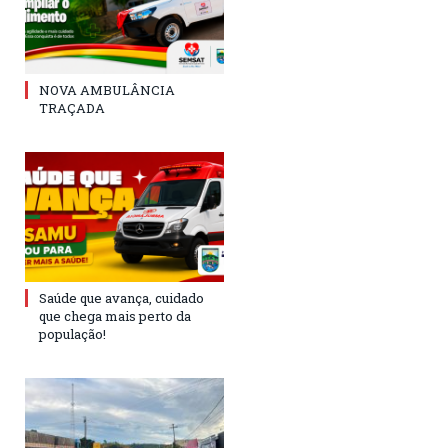
NOVA AMBULÂNCIA
TRAÇADA
Saúde que avança, cuidado
que chega mais perto da
população!