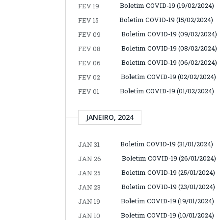
Boletim COVID-19 (19/02/2024)
FEV 19
Boletim COVID-19 (15/02/2024)
FEV 15
Boletim COVID-19 (09/02/2024)
FEV 09
Boletim COVID-19 (08/02/2024)
FEV 08
Boletim COVID-19 (06/02/2024)
FEV 06
Boletim COVID-19 (02/02/2024)
FEV 02
Boletim COVID-19 (01/02/2024)
FEV 01
JANEIRO, 2024
Boletim COVID-19 (31/01/2024)
JAN 31
Boletim COVID-19 (26/01/2024)
JAN 26
Boletim COVID-19 (25/01/2024)
JAN 25
Boletim COVID-19 (23/01/2024)
JAN 23
Boletim COVID-19 (19/01/2024)
JAN 19
Boletim COVID-19 (10/01/2024)
JAN 10