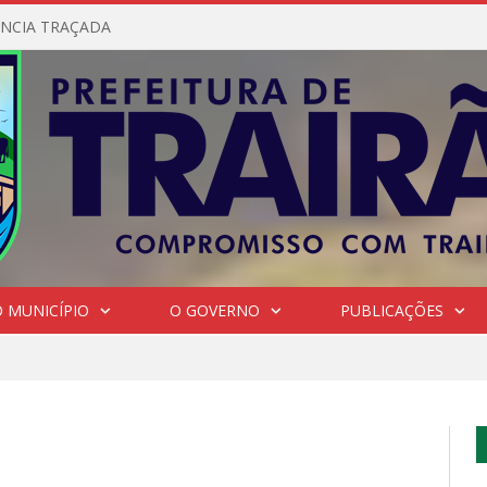
NCIA TRAÇADA
 MUNICÍPIO
O GOVERNO
PUBLICAÇÕES