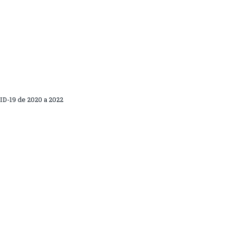
D-19 de 2020 a 2022