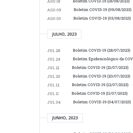
Boletim COVID-19 (18/08/2023)
AGO 18
Boletim COVID-19 (09/08/2023)
AGO 09
Boletim COVID-19 (03/08/2023)
AGO 03
JULHO, 2023
Boletim COVID-19 (28/07/2023)
JUL 28
Boletim Epidemiológico da COVI
JUL 24
Boletim COVID-19 (21/07/2023)
JUL 21
Boletim COVID-19 (20/07/2023)
JUL 20
Boletim COVID-19 (12/07/2023)
JUL 12
Boletim COVID-19 (11/07/2023)
JUL 11
Boletim COVID-19 (04/07/2023)
JUL 04
JUNHO, 2023