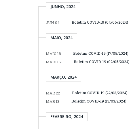
JUNHO, 2024
Boletim COVID-19 (04/06/2024)
JUN 04
MAIO, 2024
Boletim COVID-19 (17/05/2024)
MAIO 18
Boletim COVID-19 (02/05/2024
MAIO 02
MARÇO, 2024
Boletim COVID-19 (22/03/2024)
MAR 22
Boletim COVID-19 (13/03/2024)
MAR 13
FEVEREIRO, 2024