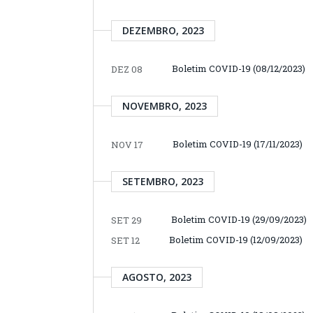
DEZEMBRO, 2023
Boletim COVID-19 (08/12/2023)
DEZ 08
NOVEMBRO, 2023
Boletim COVID-19 (17/11/2023)
NOV 17
SETEMBRO, 2023
Boletim COVID-19 (29/09/2023)
SET 29
Boletim COVID-19 (12/09/2023)
SET 12
AGOSTO, 2023