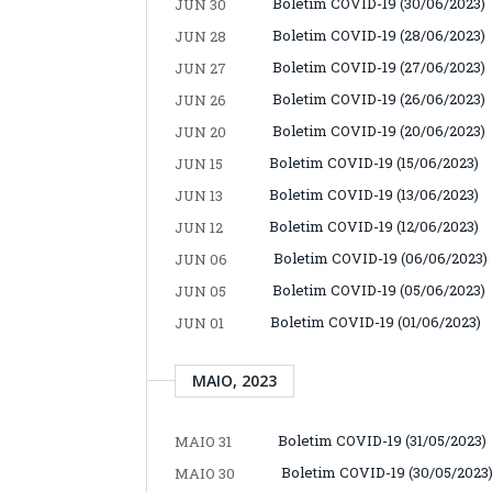
Boletim COVID-19 (30/06/2023)
JUN 30
Boletim COVID-19 (28/06/2023)
JUN 28
Boletim COVID-19 (27/06/2023)
JUN 27
Boletim COVID-19 (26/06/2023)
JUN 26
Boletim COVID-19 (20/06/2023)
JUN 20
Boletim COVID-19 (15/06/2023)
JUN 15
Boletim COVID-19 (13/06/2023)
JUN 13
Boletim COVID-19 (12/06/2023)
JUN 12
Boletim COVID-19 (06/06/2023)
JUN 06
Boletim COVID-19 (05/06/2023)
JUN 05
Boletim COVID-19 (01/06/2023)
JUN 01
MAIO, 2023
Boletim COVID-19 (31/05/2023)
MAIO 31
Boletim COVID-19 (30/05/2023
MAIO 30