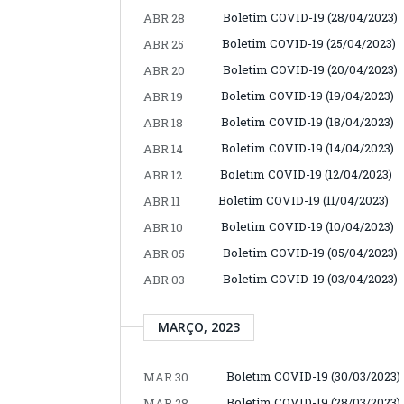
Boletim COVID-19 (28/04/2023)
ABR 28
Boletim COVID-19 (25/04/2023)
ABR 25
Boletim COVID-19 (20/04/2023)
ABR 20
Boletim COVID-19 (19/04/2023)
ABR 19
Boletim COVID-19 (18/04/2023)
ABR 18
Boletim COVID-19 (14/04/2023)
ABR 14
Boletim COVID-19 (12/04/2023)
ABR 12
Boletim COVID-19 (11/04/2023)
ABR 11
Boletim COVID-19 (10/04/2023)
ABR 10
Boletim COVID-19 (05/04/2023)
ABR 05
Boletim COVID-19 (03/04/2023)
ABR 03
MARÇO, 2023
Boletim COVID-19 (30/03/2023)
MAR 30
Boletim COVID-19 (28/03/2023)
MAR 28