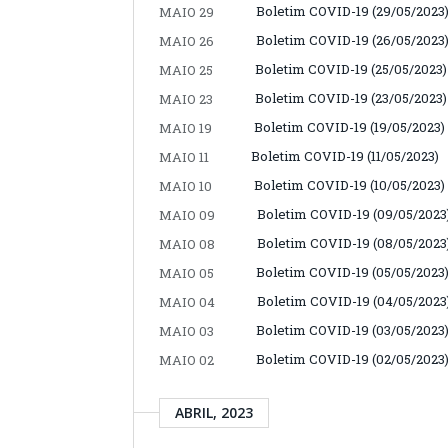
Boletim COVID-19 (29/05/2023
MAIO 29
Boletim COVID-19 (26/05/2023
MAIO 26
Boletim COVID-19 (25/05/2023)
MAIO 25
Boletim COVID-19 (23/05/2023)
MAIO 23
Boletim COVID-19 (19/05/2023)
MAIO 19
Boletim COVID-19 (11/05/2023)
MAIO 11
Boletim COVID-19 (10/05/2023)
MAIO 10
Boletim COVID-19 (09/05/2023
MAIO 09
Boletim COVID-19 (08/05/2023
MAIO 08
Boletim COVID-19 (05/05/2023
MAIO 05
Boletim COVID-19 (04/05/2023
MAIO 04
Boletim COVID-19 (03/05/2023
MAIO 03
Boletim COVID-19 (02/05/2023
MAIO 02
ABRIL, 2023