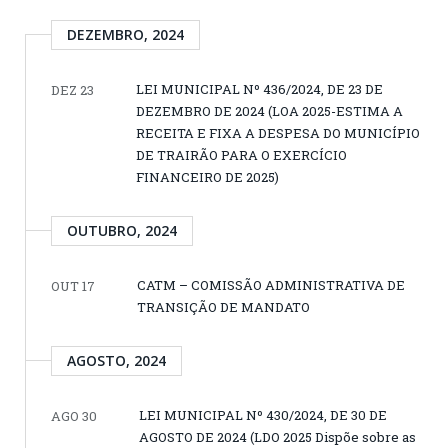
DEZEMBRO, 2024
LEI MUNICIPAL Nº 436/2024, DE 23 DE
DEZ 23
DEZEMBRO DE 2024 (LOA 2025-ESTIMA A
RECEITA E FIXA A DESPESA DO MUNICÍPIO
DE TRAIRÃO PARA O EXERCÍCIO
FINANCEIRO DE 2025)
OUTUBRO, 2024
CATM – COMISSÃO ADMINISTRATIVA DE
OUT 17
TRANSIÇÃO DE MANDATO
AGOSTO, 2024
LEI MUNICIPAL Nº 430/2024, DE 30 DE
AGO 30
AGOSTO DE 2024 (LDO 2025 Dispõe sobre as