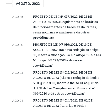
AGOSTO, 2022
PROJETO DE LEI Nº 017/2022, DE 22 DE
AGO 22
AGOSTO DE 2022 (Regulamenta os horários
de funcionamentos de bares, restaurantes,
casas noturnas e similares e dá outras
providências)
PROJETO DE LEI Nº 016/2022, DE 16 DE
AGO 16
AGOSTO DE 2022 (Dá nova redação ao artigo
58, insere a subseção I-A e o artigo 59-A à Lei
Municipal Nº 222/2015 e dá outras
providências)
PROJETO DE LEI Nº 015/2022, DE 03 DE
AGO 03
AGOSTO DE 2022 (Altera a redação do inciso
VIII § 2ª Art. 31, insere o inciso IX ao § 2º do
Art. 31 da Lei Complementar Municipal nº.
366/2020 e dá outras providências)
PROJETO DE LEI Nº 014/2022, DE 02 DE
AGO 02
AGOSTO DE 2022 (Autoriza o Poder