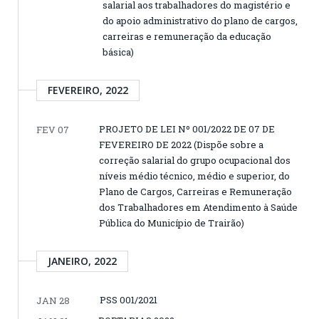
salarial aos trabalhadores do magistério e
do apoio administrativo do plano de cargos,
carreiras e remuneração da educação
básica)
FEVEREIRO, 2022
PROJETO DE LEI Nº 001/2022 DE 07 DE
FEV 07
FEVEREIRO DE 2022 (Dispõe sobre a
correção salarial do grupo ocupacional dos
níveis médio técnico, médio e superior, do
Plano de Cargos, Carreiras e Remuneração
dos Trabalhadores em Atendimento à Saúde
Pública do Município de Trairão)
JANEIRO, 2022
PSS 001/2021
JAN 28