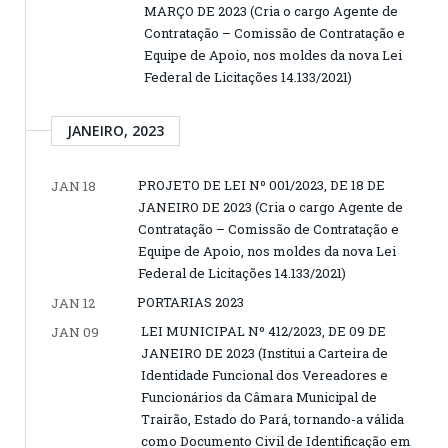
MARÇO DE 2023 (Cria o cargo Agente de
Contratação – Comissão de Contratação e
Equipe de Apoio, nos moldes da nova Lei
Federal de Licitações 14.133/2021)
JANEIRO, 2023
PROJETO DE LEI Nº 001/2023, DE 18 DE
JAN 18
JANEIRO DE 2023 (Cria o cargo Agente de
Contratação – Comissão de Contratação e
Equipe de Apoio, nos moldes da nova Lei
Federal de Licitações 14.133/2021)
PORTARIAS 2023
JAN 12
LEI MUNICIPAL Nº 412/2023, DE 09 DE
JAN 09
JANEIRO DE 2023 (Institui a Carteira de
Identidade Funcional dos Vereadores e
Funcionários da Câmara Municipal de
Trairão, Estado do Pará, tornando-a válida
como Documento Civil de Identificação em