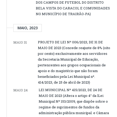
DOS CAMPOS DE FUTEBOL DO DISTRITO
BELA VISTA DO CARACOL E COMUNIDADES
NO MUNICÍPIO DE TRAIRÃO-PA)
MAIO, 2023
PROJETO DE LEI Nº 006/2023, DE 31 DE
MAIO 31
MAIO DE 2023 (Concede reajuste de 8% (oito
por cento) exclusivamente aos servidores
da Secretaria Municipal de Educação,
pertencentes aos grupos ocupacionais de
apoio e do magistério que não foram
beneficiados pela Lei Municipal nº.
414/2023, de 25 de abril de 2023)
LEI MUNICIPAL Nº 415/2023, DE 24 DE
MAIO 24
MAIO DE 2023 (Altera o artigo 4° da lLei
Municipal Nº 153/2009, que dispõe sobre o
regime de suprimentos de fundos da
administração pública municipal. e Câmara