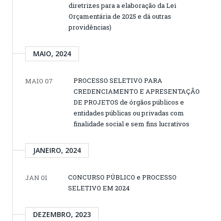
diretrizes para a elaboração da Lei
Orçamentária de 2025 e dá outras
providências)
MAIO, 2024
PROCESSO SELETIVO PARA
MAIO 07
CREDENCIAMENTO E APRESENTAÇÃO
DE PROJETOS de órgãos públicos e
entidades públicas ou privadas com
finalidade social e sem fins lucrativos
JANEIRO, 2024
CONCURSO PÚBLICO e PROCESSO
JAN 01
SELETIVO EM 2024
DEZEMBRO, 2023