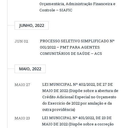
Orçamentária, Administração Financeira e
Controle – SIAFIC
JUNHO, 2022
PROCESSO SELETIVO SIMPLIFICADO Nº
JUN 02
001/2022 – PMT PARA AGENTES
COMUNITÁRIOS DE SAÚDE – ACS
MAIO, 2022
LEI MUNICIPAL Nº 402/2022, DE 27 DE
MAIO 27
MAIO DE 2022 (Dispõe sobre a abertura de
Crédito Adicional Especial no Orçamento
do Exercício de 2022 por anulação e da
outra providência)
LEI MUNICIPAL Nº 401/2022, DE 23 DE
MAIO 23
MAIO DE 2022 (Dispõe sobre a correção