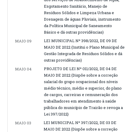
Esgotamento Sanitário, Manejo de
Resíduos Sólidos e Limpeza Urbana e
Drenagem de águas Pluviais, instrumento
da Política Municipal de Saneamento
Básico e dá outras providências)
LEI MUNICIPAL Nº 398/2022, DE 09 DE
MAIO 09
MAIO DE 2022 (Institui o Plano Municipal de
Gestão Integrada de Resíduos Sólidos e dá
outras providências)
PROJETO DE LEI Nº 011/2022, DE 04 DE
MAIO 04
MAIO DE 2022 (Dispõe sobre a correção
salarial do grupo ocupacional dos níveis
médio técnico, médio e superior, do plano
de cargos, carreiras e remuneração dos
trabalhadores em atendimento à saúde
pública do município de Trairão e revoga a
Lei 397/2022)
LEI MUNICIPAL Nº 397/2022, DE 03 DE
MAIO 03
MAIO DE 2022 (Dispõe sobre a correção