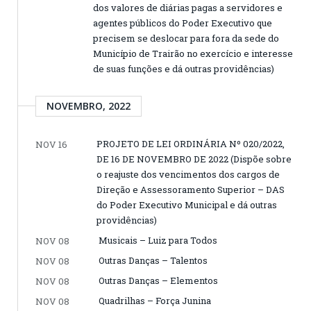
dos valores de diárias pagas a servidores e
agentes públicos do Poder Executivo que
precisem se deslocar para fora da sede do
Município de Trairão no exercício e interesse
de suas funções e dá outras providências)
NOVEMBRO, 2022
PROJETO DE LEI ORDINÁRIA Nº 020/2022,
NOV 16
DE 16 DE NOVEMBRO DE 2022 (Dispõe sobre
o reajuste dos vencimentos dos cargos de
Direção e Assessoramento Superior – DAS
do Poder Executivo Municipal e dá outras
providências)
Musicais – Luiz para Todos
NOV 08
Outras Danças – Talentos
NOV 08
Outras Danças – Elementos
NOV 08
Quadrilhas – Força Junina
NOV 08