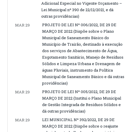
Adicional Especial no Vigente Orçamento –
Lei Municipal nº 390 de 22/12/2021, e dá
outras providências)
PROJETO DE LEI Nº 006/2022, DE 29 DE
MAR 29
MARÇO DE 2022 (Dispõe sobre o Plano
Municipal de Saneamento Básico do
Município de Trairão, destinado à execução
dos serviços de Abastecimento de Água,
Esgotamento Sanitário, Manejo de Resíduos
Sólidos e Limpeza Urbana e Drenagem de
águas Pluviais, instrumento da Política
Municipal de Saneamento Básico e dá outras
providências)
PROJETO DE LEI Nº 005/2022, DE 29 DE
MAR 29
MARÇO DE 2022 (Institui o Plano Municipal
de Gestão Integrada de Resíduos Sólidos e
dá outras providências)
LEI MUNICIPAL Nº 392/2022, DE 29 DE
MAR 29
MARÇO DE 2022 (Dispõe sobre o reajuste