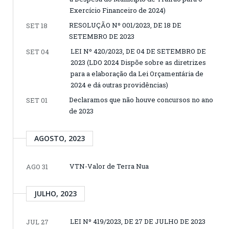
Exercício Financeiro de 2024)
RESOLUÇÃO Nº 001/2023, DE 18 DE
SET 18
SETEMBRO DE 2023
LEI Nº 420/2023, DE 04 DE SETEMBRO DE
SET 04
2023 (LDO 2024 Dispõe sobre as diretrizes
para a elaboração da Lei Orçamentária de
2024 e dá outras providências)
Declaramos que não houve concursos no ano
SET 01
de 2023
AGOSTO, 2023
VTN-Valor de Terra Nua
AGO 31
JULHO, 2023
LEI Nº 419/2023, DE 27 DE JULHO DE 2023
JUL 27