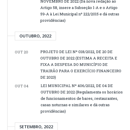
NOVEMBRO DE 2022 (Dá nova redação ao
Artigo 58, insere a Subseção I-A e o Artigo
59-A à Lei Municipal nº 222/2015 e dá outras
providências)
OUTUBRO, 2022
PROJETO DE LEI Nº 018/2022, DE 20 DE
OUT 20
OUTUBRO DE 2022 (ESTIMA A RECEITA E
FIXA A DESPESA DO MUNICÍPIO DE
TRAIRÃO PARA O EXERCÍCIO FINANCEIRO
DE 2023)
LEI MUNICIPAL Nº 406/2022, DE 04 DE
OUT 04
OUTUBRO DE 2022 (Regulamenta os horários
de funcionamentos de bares, restaurantes,
casas noturnas e similares e dá outras
providências)
SETEMBRO, 2022