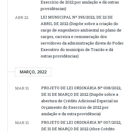
Exercício de 2022 por anulação e dá outras
providências)
LEI MUNICIPAL Nº 395/2022, DE 22 DE
ABR 22
ABRIL DE 2022 (Dispõe sobre a criação do
cargo de engenheiro ambiental no plano de
cargos, carreira e remuneração dos
servidores da administração direta do Poder
Executivo do município de Trairão e dá
outras providências)
MARÇO, 2022
PROJETO DE LEI ORDINÁRIA Nº 008/2022,
MAR 31
DE 31 DE MARÇO DE 2022 (Dispõe sobre a
abertura de Crédito Adicional Especial no
Orçamento do Exercício de 2022 por
anulação e da outra providência)
PROJETO DE LEI ORDINÁRIA Nº 007/2022,
MAR 31
DE 31 DE MARÇO DE 2022 (Abre Crédito